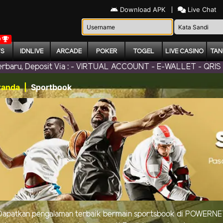
Download APK
Live Chat
O
TS
IDNLIVE
ARCADE
POKER
TOGEL
LIVE CASINO
TA
ia : - VIRTUAL ACCOUNT - E-WALLET - QRIS (SCAN BARCODE). 
randa
Sportbook
Dapatkan pengalaman terbaik bermain sportsbook di POWERNET! 