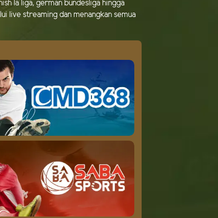
ish la liga, german bundesliga hingga
lui live streaming dan menangkan semua