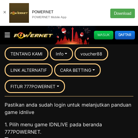
×
POWERNET
Download
POWERNET Mobile App
MASUK
DAFTAR
TENTANG KAMI
Info
voucher88
LINK ALTERNATIF
CARA BETTING
FITUR 777POWERNET
Pastikan anda sudah login untuk melanjutkan panduan
game idnlive
1. Pilih menu game IDNLIVE pada beranda
777POWERNET.